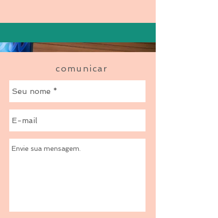
comunicar