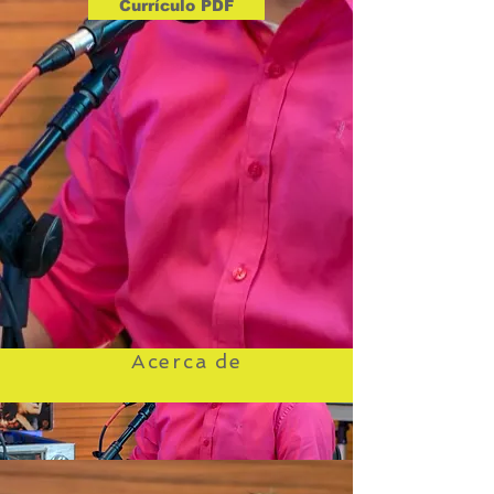
Currículo PDF
Acerca de