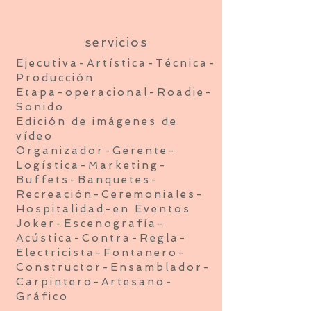
servicios
Ejecutiva-Artística-Técnica-
Producción
Etapa-operacional-Roadie-
Sonido
Edición de imágenes de
vídeo
Organizador-Gerente-
Logística-Marketing-
Buffets-Banquetes-
Recreación-Ceremoniales-
Hospitalidad-en Eventos
Joker-Escenografía-
Acústica-Contra-Regla-
Electricista-Fontanero-
Constructor-Ensamblador-
Carpintero-Artesano-
Gráfico